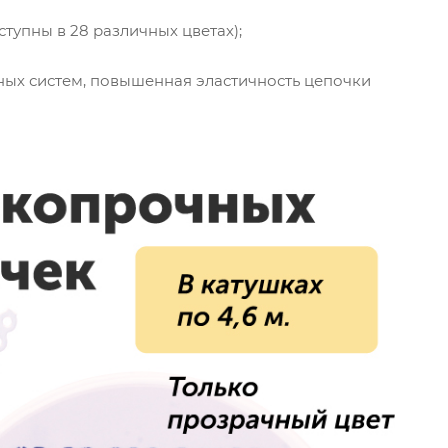
ступны в 28 различных цветах);
ьных систем, повышенная эластичность цепочки