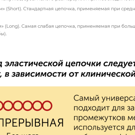
» (Short). Стандартная цепочка, применяемая при сред
 (Long). Самая слабая цепочка, применяемая при боль
ы).