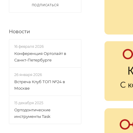
ПОДПИСАТЬСЯ
Новости
16 февраля 2026
Конференция Ортолайт в
Санкт-Петербурге
26 января 2026
Встреча Клуб ТОП №24 в
Москве
15 декабря 2025
Ортодонтические
инструменты Task