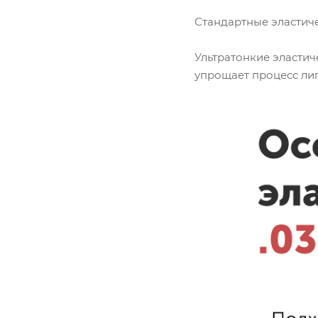
Стандартные эластиче
Ультратонкие эластич
упрощает процесс лиг