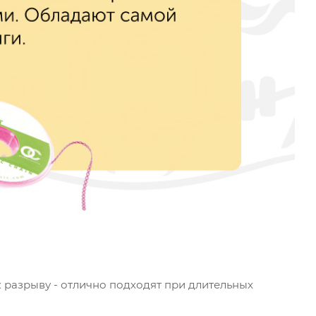
 разрыву - отлично подходят при длительных