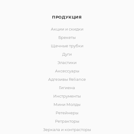
ПРОДУКЦИЯ
Акции и скидки
Брекеты
Щечные трубки
Дуги
Эластики
Аксессуары
Адгезивы Reliance
Гигиена
Инструменты
Мини Молды
Ретейнеры
Ретракторы
Зеркала и контраcторы