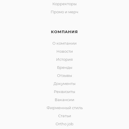
Корректоры
Промо и мерч
КОМПАНИЯ
О компании
Новости
История
Бренды
Отзывы
Документы
Реквизиты
Вакансии
Фирменный стиль
Статьи
Ortho job