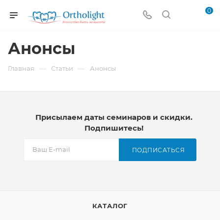
0
Анонсы
—
—
Главная
Статьи
Анонсы
Присылаем даты семинаров и скидки.
Подпишитесь!
ПОДПИСАТЬСЯ
КАТАЛОГ