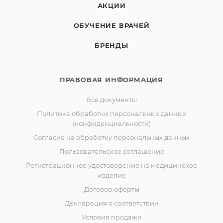
АКЦИИ
ОБУЧЕНИЕ ВРАЧЕЙ
БРЕНДЫ
ПРАВОВАЯ ИНФОРМАЦИЯ
Все документы
Политика обработки персональных данных
(конфиденциальности)
Согласие на обработку персональных данных
Пользовательское соглашение
Регистрационное удостоверение на медицинское
изделие
Договор оферты
Декларация о соответствии
Условия продажи