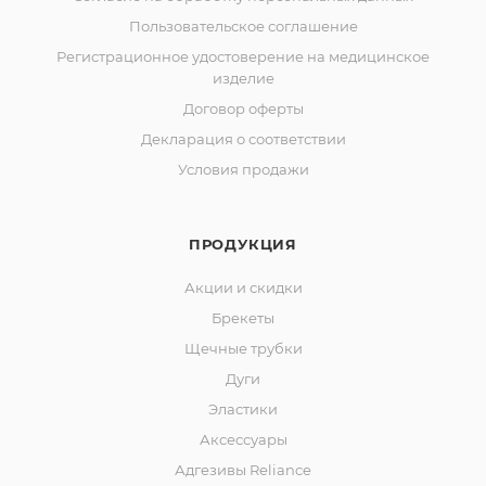
Пользовательское соглашение
Регистрационное удостоверение на медицинское
изделие
Договор оферты
Декларация о соответствии
Условия продажи
ПРОДУКЦИЯ
Акции и скидки
Брекеты
Щечные трубки
Дуги
Эластики
Аксессуары
Адгезивы Reliance