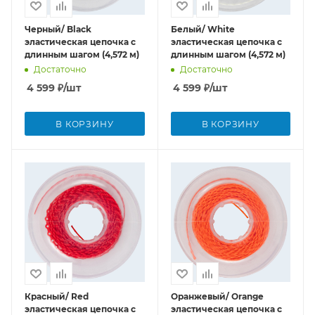
Черный/ Black
Белый/ White
эластическая цепочка с
эластическая цепочка с
длинным шагом (4,572 м)
длинным шагом (4,572 м)
Достаточно
Достаточно
4 599
₽
/шт
4 599
₽
/шт
В КОРЗИНУ
В КОРЗИНУ
Красный/ Red
Оранжевый/ Orange
эластическая цепочка с
эластическая цепочка с