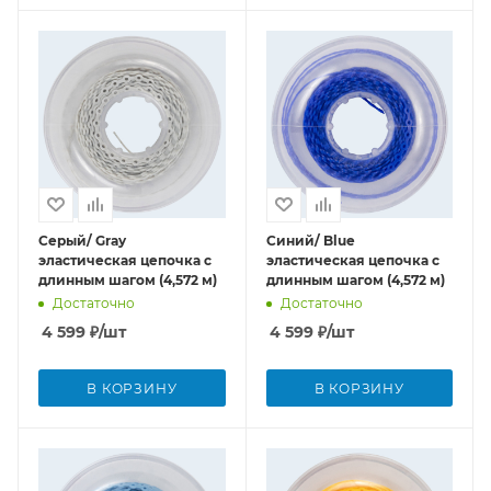
Серый/ Gray
Синий/ Blue
эластическая цепочка с
эластическая цепочка с
длинным шагом (4,572 м)
длинным шагом (4,572 м)
Достаточно
Достаточно
4 599
₽
/шт
4 599
₽
/шт
В КОРЗИНУ
В КОРЗИНУ