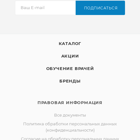
ПОДПИСАТЬСЯ
КАТАЛОГ
АКЦИИ
ОБУЧЕНИЕ ВРАЧЕЙ
БРЕНДЫ
ПРАВОВАЯ ИНФОРМАЦИЯ
Все документы
Политика обработки персональных данных
(конфиденциальности)
Согласие на обработку персональных данных