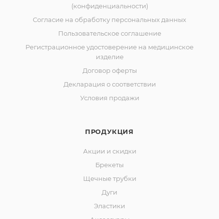
(конфиденциальности)
Согласие на обработку персональных данных
Пользовательское соглашение
Регистрационное удостоверение на медицинское
изделие
Договор оферты
Декларация о соответствии
Условия продажи
ПРОДУКЦИЯ
Акции и скидки
Брекеты
Щечные трубки
Дуги
Эластики