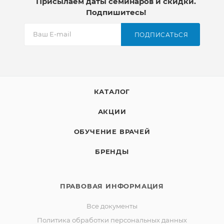
Присылаем даты семинаров и скидки.
Подпишитесь!
ПОДПИСАТЬСЯ
КАТАЛОГ
АКЦИИ
ОБУЧЕНИЕ ВРАЧЕЙ
БРЕНДЫ
ПРАВОВАЯ ИНФОРМАЦИЯ
Все документы
Политика обработки персональных данных